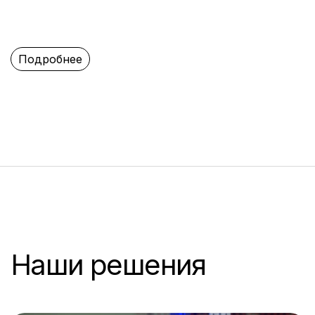
Подробнее
Наши решения