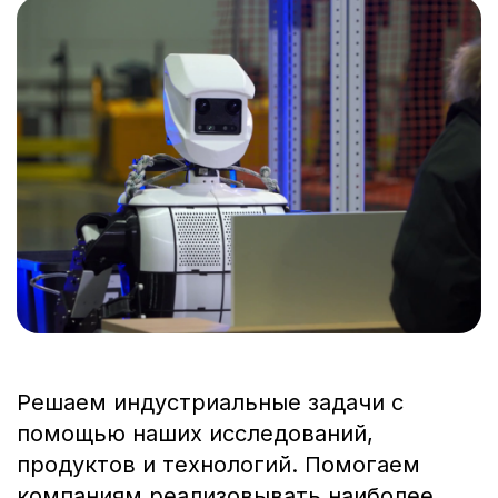
Решаем индустриальные задачи с
помощью наших исследований,
продуктов и технологий. Помогаем
компаниям реализовывать наиболее