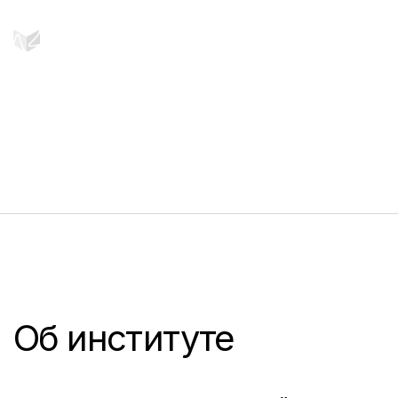
Об институте