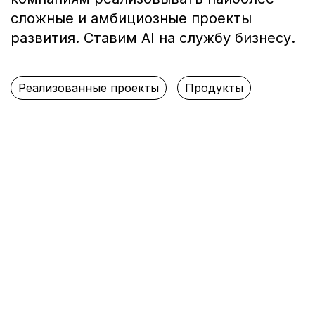
сложные и амбициозные проекты
развития. Ставим AI на службу бизнесу.
Реализованные проекты
Продукты