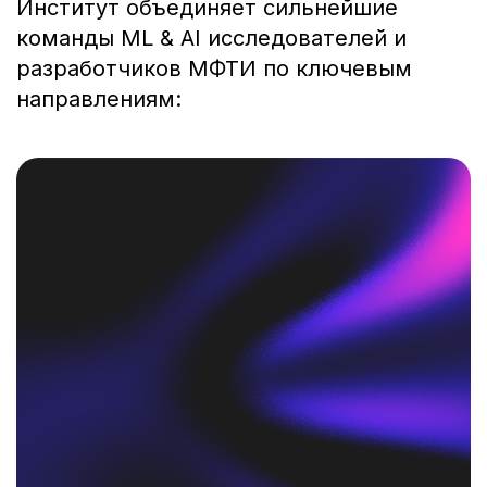
Институт объединяет сильнейшие
команды ML & AI исследователей и
разработчиков МФТИ по ключевым
направлениям: