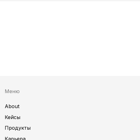
Меню
About
Кейсы
Продукты
Карьера