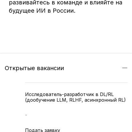
развивайтесь в команде и влияйте на
будущее ИИ в России.
Открытые вакансии
Исследователь-разработчик в DL/RL
(дообучение LLM, RLHF, асинхронный RL)
-
Подать заявку