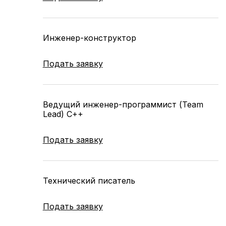
Инженер-конструктор
Подать заявку
Ведущий инженер-программист (Team
Lead) C++
Подать заявку
Технический писатель
Подать заявку