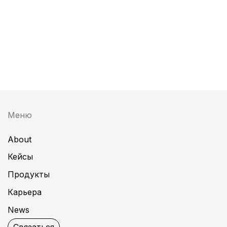
Меню
About
Кейсы
Продукты
Карьера
News