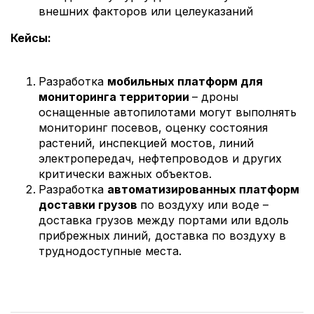
внешних факторов или целеуказаний
Кейсы:
Разработка
мобильных платформ для
мониторинга территории
– дроны
оснащенные автопилотами могут выполнять
мониторинг посевов, оценку состояния
растений, инспекцией мостов, линий
электропередач, нефтепроводов и других
критически важных объектов.
Разработка
автоматизированных платформ
доставки грузов
по воздуху или воде –
доставка грузов между портами или вдоль
прибрежных линий, доставка по воздуху в
труднодоступные места.