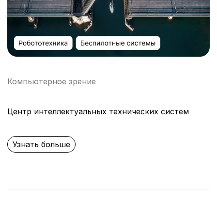
Компьютерное зрение
Центр интеллектуальных технических систем
Узнать больше