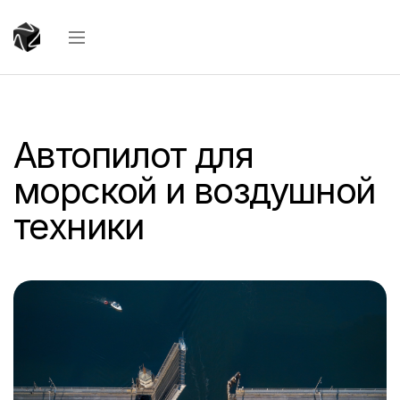
Автопилот для
морской и воздушной
техники