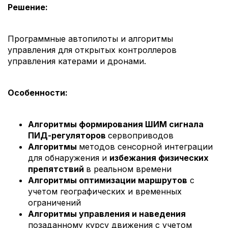
Решение:
Программные автопилоты и алгоритмы
управления для открытых контроллеров
управления катерами и дронами.
Особенности:
Алгоритмы формирования ШИМ сигнала
ПИД-регуляторов
сервоприводов
Алгоритмы
методов сенсорной интеграции
для обнаружения и
избежания физических
препятствий
в реальном времени
Алгоритмы оптимизации маршрутов
с
учетом географических и временных
ограничений
Алгоритмы управления и наведения
позаданному курсу движения с учетом