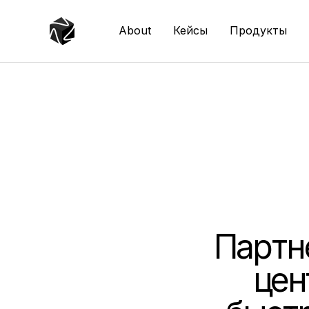
About
Кейсы
Продукты
Партн
цен