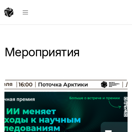
Мероприятия