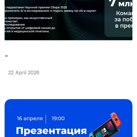
-
22 April 2026